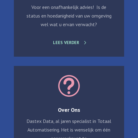
Voor een onafhankelijk advies! Is de
status en hoedanigheid van uw omgeving
wel wat u ervan verwacht?
LEES VERDER
t
Over Ons
Dastex Data, al jaren specialist in Totaal
Automatisering. Het is wenselijk om één