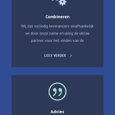
Combineren
Wij zijn volledig leveranciers onafhankelijk
en door onze ruime ervaring de idelae
partner voor het vinden van de
LEES VERDER
|
Advies