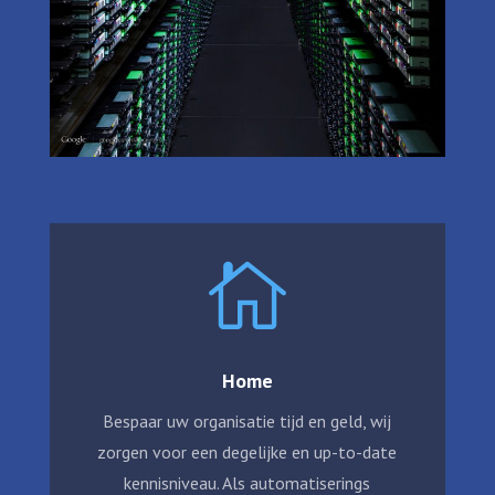

Home
Bespaar uw organisatie tijd en geld, wij
zorgen voor een degelijke en up-to-date
kennisniveau. Als automatiserings