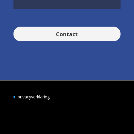
Contact
privacyverklaring