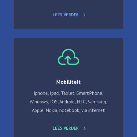
LEES VERDER

Mobiliteit
Iphone, Ipad, Tablet, SmartPhone,
Windows, IOS, Android, HTC, Samsung,
Apple, Nokia, notebook, via internet
LEES VERDER