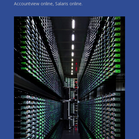
Accountview online, Salaris online.