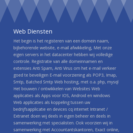
Web Diensten
Het begin is het registeren van een domein naam,
bijbehorende website, e-mail afwikkeling, Met onze
eigen servers in het datacenter hebben wij volledige
controle. Registratie van alle domeinnamen en
extensies Anti Spam, Anti Virus om het e-mail verkeer
goed te beveiligen E-mail voorziening als POP3, Imap,
Smtp, Batched Smtp Web hosting, met o.a. php, mysql
Het bouwen / ontwikkelen van Websites Web
applicaties als Apps voor IOS, Android en windows
Web applicaties als koppeling tussen uw
bedrijfsapplicatie en devices cq internet Intranet /
Extranet doen wij deels in eigen beheer en deels in
samenwerking met specialisten. Ook voorzien wij in
samenwerking met Accountantskantoren, Exact online,