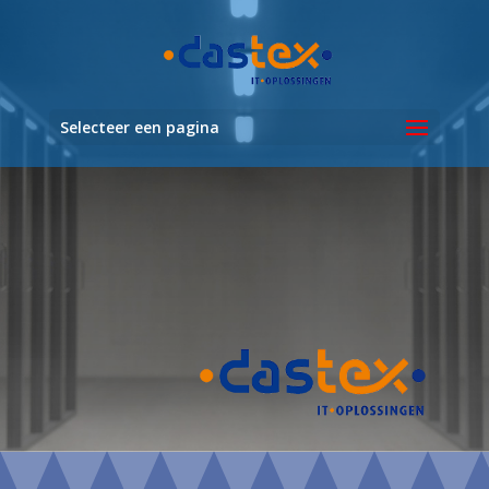
Selecteer een pagina