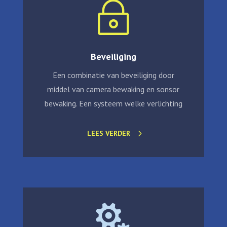
~
Beveiliging
Een combinatie van beveiliging door
middel van camera bewaking en sonsor
bewaking. Een systeem welke verlichting
LEES VERDER
