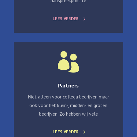
aanspreekpunt te
LEES VERDER

Partners
Niet alleen voor collega bedrijven maar
ook voor het klein-, midden- en groten
bedrijven. Zo hebben wij vele
LEES VERDER