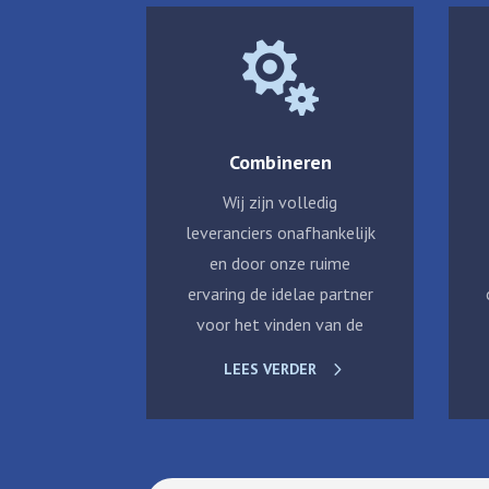

Combineren
Wij zijn volledig
leveranciers onafhankelijk
en door onze ruime
ervaring de idelae partner
voor het vinden van de
LEES VERDER