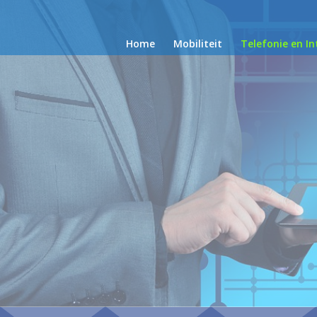
Home
Mobiliteit
Telefonie en In