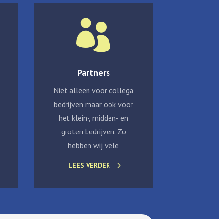

Partners
Niet alleen voor collega
bedrijven maar ook voor
het klein-, midden- en
groten bedrijven. Zo
hebben wij vele
LEES VERDER