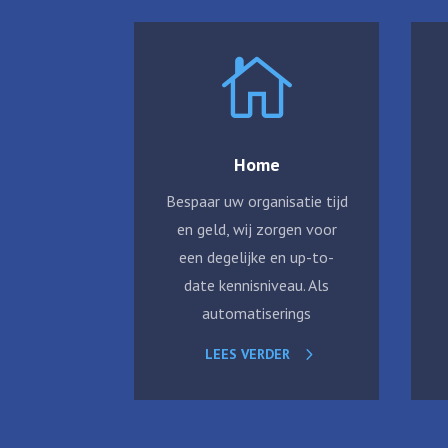

Home
Bespaar uw organisatie tijd
en geld, wij zorgen voor
een degelijke en up-to-
date kennisniveau. Als
automatiserings
LEES VERDER