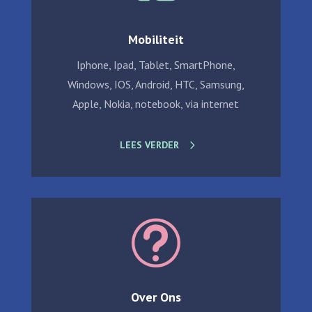
Mobiliteit
Iphone, Ipad, Tablet, SmartPhone,
Windows, IOS, Android, HTC, Samsung,
Apple, Nokia, notebook, via internet
LEES VERDER
t
Over Ons