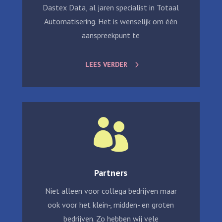
Dastex Data, al jaren specialist in Totaal
Automatisering. Het is wenselijk om één
aanspreekpunt te
LEES VERDER

Partners
Niet alleen voor collega bedrijven maar
ook voor het klein-, midden- en groten
bedrijven. Zo hebben wij vele