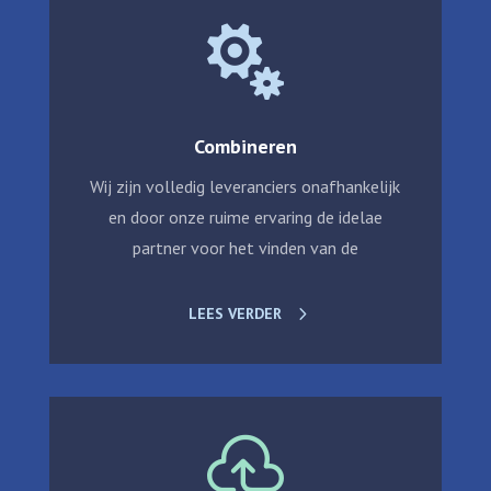

Combineren
Wij zijn volledig leveranciers onafhankelijk
en door onze ruime ervaring de idelae
partner voor het vinden van de
LEES VERDER
