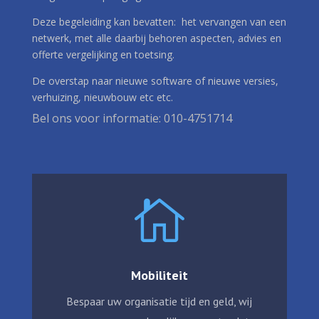
Deze begeleiding kan bevatten: het vervangen van een
netwerk, met alle daarbij behoren aspecten, advies en
offerte vergelijking en toetsing.
De overstap naar nieuwe software of nieuwe versies,
verhuizing, nieuwbouw etc etc.
Bel ons voor informatie: 010-4751714

Mobiliteit
Bespaar uw organisatie tijd en geld, wij