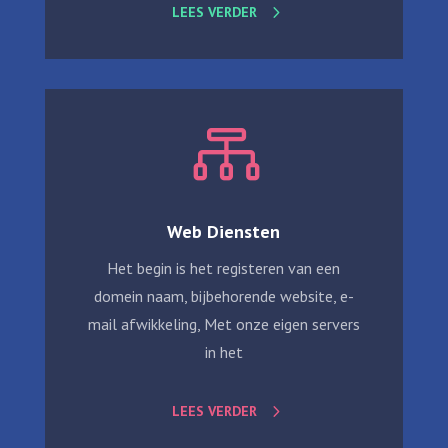
LEES VERDER

Web Diensten
Het begin is het registeren van een
domein naam, bijbehorende website, e-
mail afwikkeling, Met onze eigen servers
in het
LEES VERDER