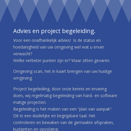
Advies en project begeleiding.
Voor een onafhankelijk advies! Is de status en
hoedanigheid van uw omgeving wel wat u ervan
verwacht?
Welke verbeter punten zijn er? Waar zitten gevaren.
Omgeving scan, het in kaart brengen van uw huidige
omgeving.
Project begeleiding, door onze kennis en ervaring
doen, wij regelmatig begeleiding van hard- en software
matige projecten.
Begeleiding is het maken van een “plan van aanpak”.
Dit in een duidelijke en begrijpbare taal. Het
controleren en bewaken van de gemaakte afspraken,
budgetten en opvolging.