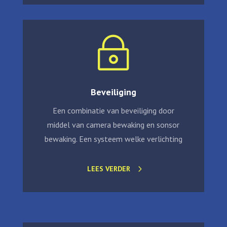
~
Beveiliging
Een combinatie van beveiliging door
middel van camera bewaking en sonsor
bewaking. Een systeem welke verlichting
LEES VERDER