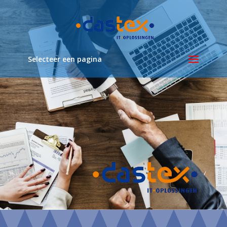
Selecteer een pagina